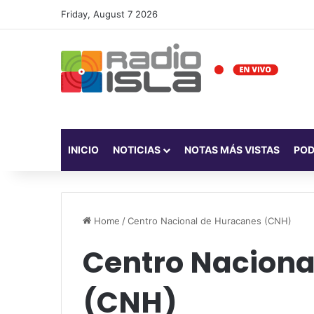
Friday, August 7 2026
INICIO
NOTICIAS
NOTAS MÁS VISTAS
PO
Home
/
Centro Nacional de Huracanes (CNH)
Centro Naciona
(CNH)