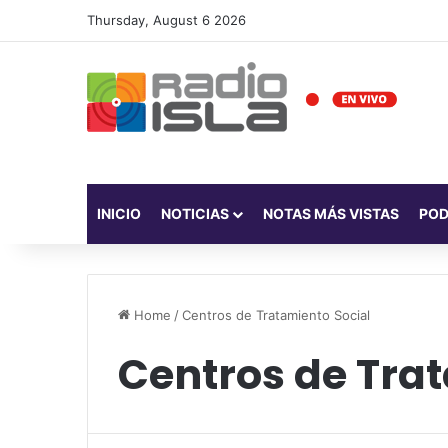
Thursday, August 6 2026
INICIO
NOTICIAS
NOTAS MÁS VISTAS
PO
Home
/
Centros de Tratamiento Social
Centros de Tra