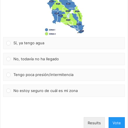
Sí, ya tengo agua
No, todavía no ha llegado
Tengo poca presión/intermitencia
No estoy seguro de cuál es mi zona
Results
Vote