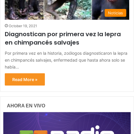
Noticias
October 19, 2021
Diagnostican por primera vez la lepra
en chimpancés salvajes
Por primera vez en la historia, zoólogos diagnosticaron la lepra
en chimpancés salvajes, enfermedad que hasta ahora solo se
había…
Read More »
AHORA EN VIVO