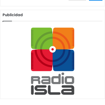
Publicidad