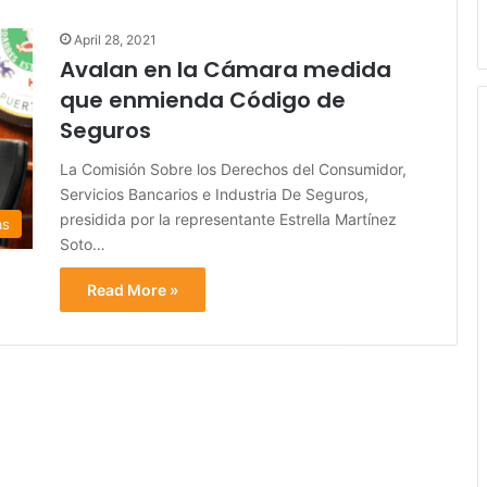
April 28, 2021
Avalan en la Cámara medida
que enmienda Código de
Seguros
La Comisión Sobre los Derechos del Consumidor,
Servicios Bancarios e Industria De Seguros,
presidida por la representante Estrella Martínez
as
Soto…
Read More »