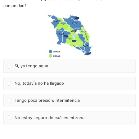
comunidad?
Sí, ya tengo agua
No, todavía no ha llegado
Tengo poca presión/intermitencia
No estoy seguro de cuál es mi zona