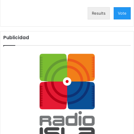
Results
Vote
Publicidad