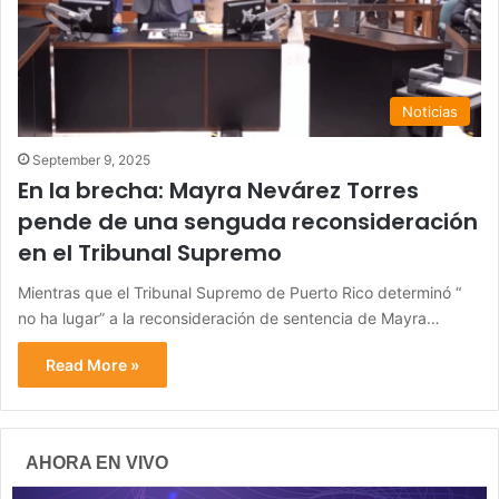
Noticias
September 9, 2025
En la brecha: Mayra Nevárez Torres
pende de una senguda reconsideración
en el Tribunal Supremo
Mientras que el Tribunal Supremo de Puerto Rico determinó “
no ha lugar” a la reconsideración de sentencia de Mayra…
Read More »
AHORA EN VIVO