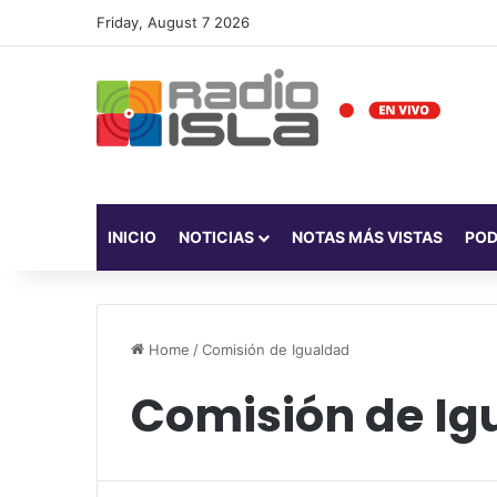
Friday, August 7 2026
INICIO
NOTICIAS
NOTAS MÁS VISTAS
PO
Home
/
Comisión de Igualdad
Comisión de Ig