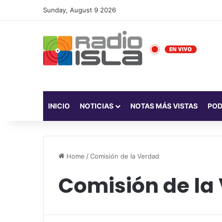
Sunday, August 9 2026
INICIO
NOTICIAS
NOTAS MÁS VISTAS
PO
Home
/
Comisión de la Verdad
Comisión de la