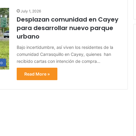
July 1, 2026
Desplazan comunidad en Cayey
para desarrollar nuevo parque
urbano
Bajo incertidumbre, así viven los residentes de la
comunidad Carrasquillo en Cayey, quienes han
recibido cartas con intención de compra…
no
Read More »