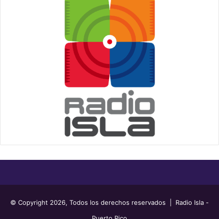
© Copyright 2026, Todos los derechos reservados | Radio Isla -
Puerto Rico