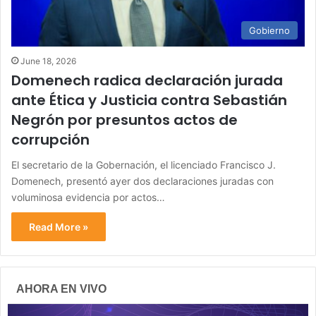
Gobierno
June 18, 2026
Domenech radica declaración jurada
ante Ética y Justicia contra Sebastián
Negrón por presuntos actos de
corrupción
El secretario de la Gobernación, el licenciado Francisco J.
Domenech, presentó ayer dos declaraciones juradas con
voluminosa evidencia por actos…
Read More »
AHORA EN VIVO