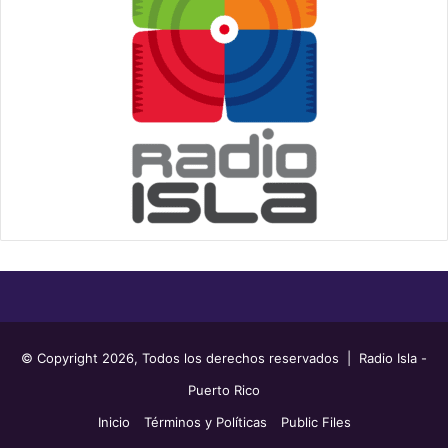
© Copyright 2026, Todos los derechos reservados | Radio Isla -
Puerto Rico
Inicio
Términos y Políticas
Public Files