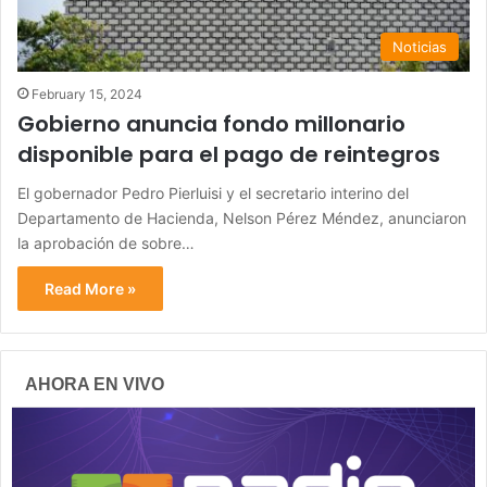
Noticias
February 15, 2024
Gobierno anuncia fondo millonario
disponible para el pago de reintegros
El gobernador Pedro Pierluisi y el secretario interino del
Departamento de Hacienda, Nelson Pérez Méndez, anunciaron
la aprobación de sobre…
Read More »
AHORA EN VIVO