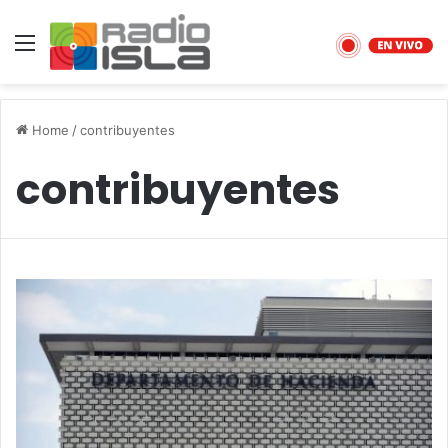
Menu
Home
/
contribuyentes
contribuyentes