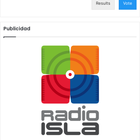
Results
Vote
Publicidad