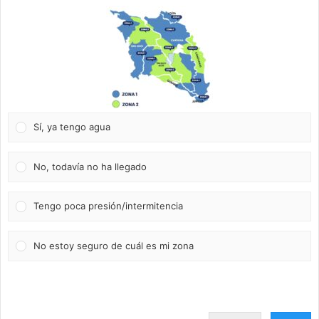
Sí, ya tengo agua
No, todavía no ha llegado
Tengo poca presión/intermitencia
No estoy seguro de cuál es mi zona