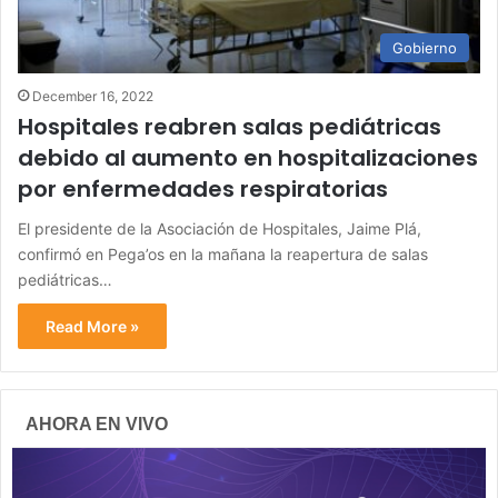
Gobierno
December 16, 2022
Hospitales reabren salas pediátricas
debido al aumento en hospitalizaciones
por enfermedades respiratorias
El presidente de la Asociación de Hospitales, Jaime Plá,
confirmó en Pega’os en la mañana la reapertura de salas
pediátricas…
Read More »
AHORA EN VIVO