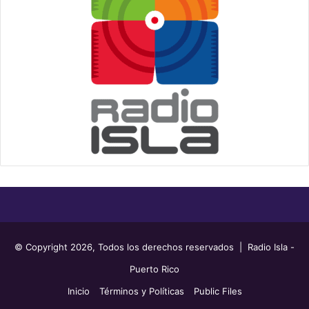
© Copyright 2026, Todos los derechos reservados | Radio Isla -
Puerto Rico
Inicio
Términos y Políticas
Public Files