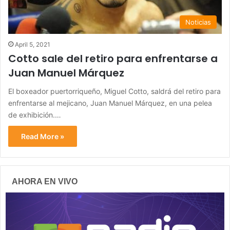
Noticias
April 5, 2021
Cotto sale del retiro para enfrentarse a
Juan Manuel Márquez
El boxeador puertorriqueño, Miguel Cotto, saldrá del retiro para
enfrentarse al mejicano, Juan Manuel Márquez, en una pelea
de exhibición.…
Read More »
AHORA EN VIVO