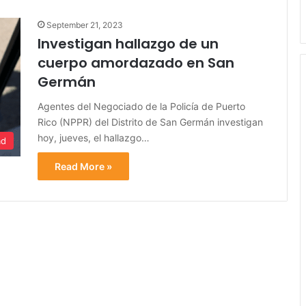
September 21, 2023
Investigan hallazgo de un
cuerpo amordazado en San
Germán
Agentes del Negociado de la Policía de Puerto
Rico (NPPR) del Distrito de San Germán investigan
hoy, jueves, el hallazgo…
ad
Read More »