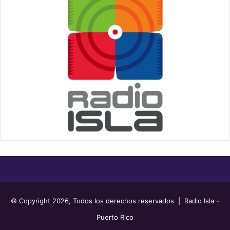
© Copyright 2026, Todos los derechos reservados | Radio Isla -
Puerto Rico