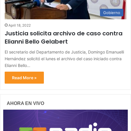
Gobierno
April 18, 2022
Justicia solicita archivo de caso contra
Elianni Bello Gelabert
El secretario del Departamento de Justicia, Domingo Emanuelli
Hernández solicitó el lunes el archivo del caso iniciado contra
Elianni Bello…
Read More »
AHORA EN VIVO