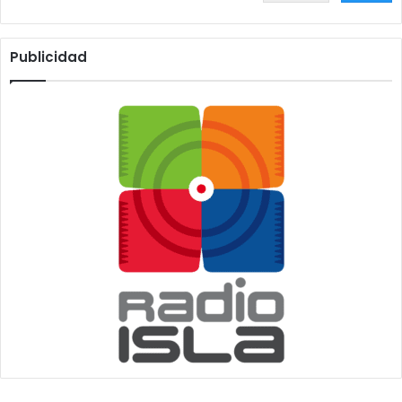
Publicidad