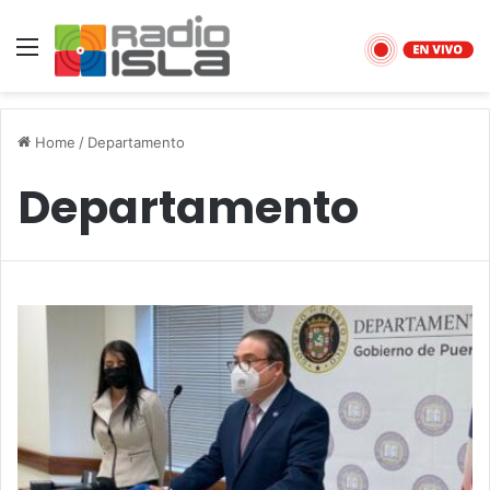
Menu
Home
/
Departamento
Departamento