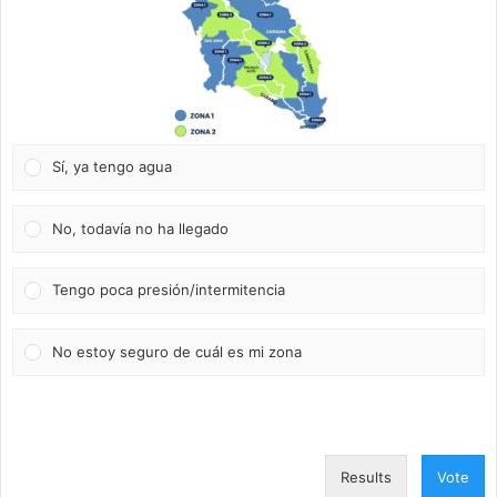
Sí, ya tengo agua
No, todavía no ha llegado
Tengo poca presión/intermitencia
No estoy seguro de cuál es mi zona
Results
Vote