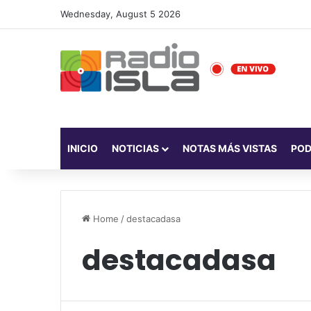
Wednesday, August 5 2026
INICIO
NOTICIAS
NOTAS MÁS VISTAS
PO
Home
/
destacadasa
destacadasa