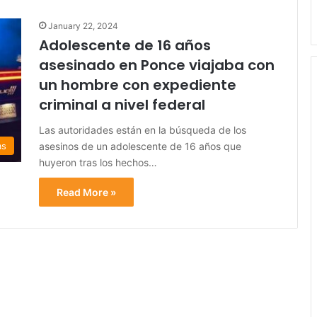
January 22, 2024
Adolescente de 16 años
asesinado en Ponce viajaba con
un hombre con expediente
criminal a nivel federal
Las autoridades están en la búsqueda de los
asesinos de un adolescente de 16 años que
as
huyeron tras los hechos…
Read More »