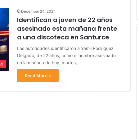
December 24, 2024
Identifican a joven de 22 años
asesinado esta mañana frente
a una discoteca en Santurce
Las autoridades identificaron a Yamil Rodríguez
Delgado, de 22 años, como el hombre asesinado
en la mañana de hoy, martes,…
ad
Read More »