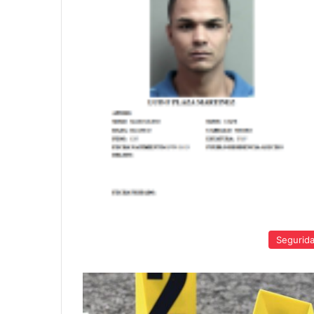
Segurid