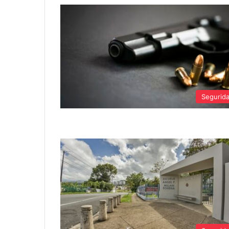
Segurid