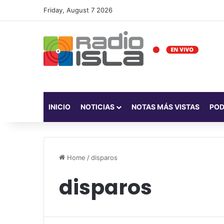
Friday, August 7 2026
INICIO
NOTICIAS
NOTAS MÁS VISTAS
PO
Home
/
disparos
disparos