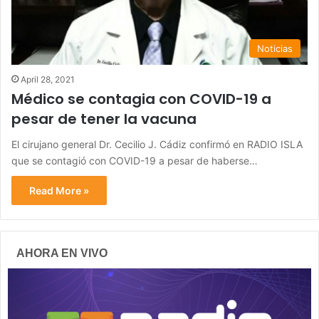
Noticias
April 28, 2021
Médico se contagia con COVID-19 a
pesar de tener la vacuna
El cirujano general Dr. Cecilio J. Cádiz confirmó en RADIO ISLA
que se contagió con COVID-19 a pesar de haberse…
Read More »
AHORA EN VIVO