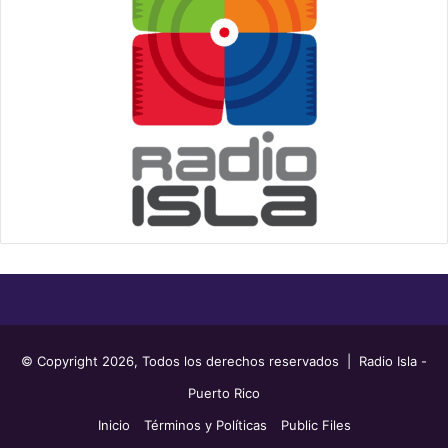
© Copyright 2026, Todos los derechos reservados | Radio Isla -
Puerto Rico
Inicio
Términos y Políticas
Public Files