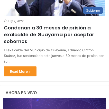
Gobierno
July 7, 2022
Condenan a 30 meses de prisión a
exalcalde de Guayama por aceptar
sobornos
El exalcalde del Municipio de Guayama, Eduardo Cintrón
Suárez, fue sentenciado este jueves a 30 meses de prisión por
su…
Read More »
AHORA EN VIVO