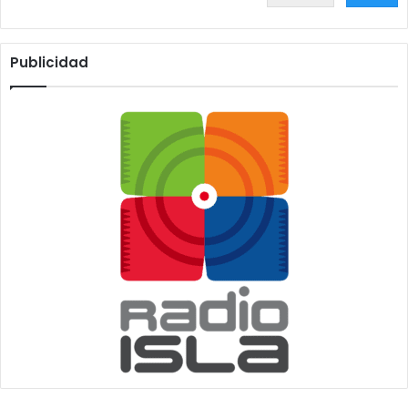
Publicidad