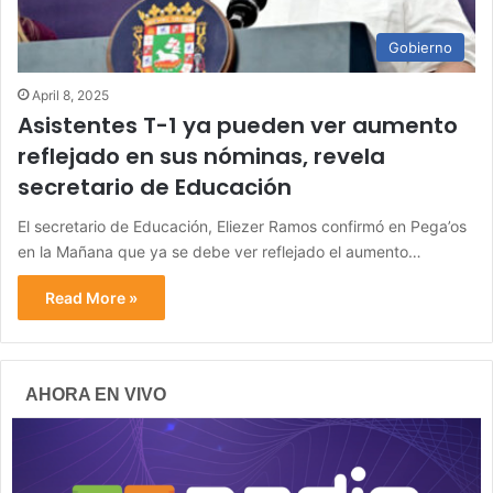
Gobierno
April 8, 2025
Asistentes T-1 ya pueden ver aumento
reflejado en sus nóminas, revela
secretario de Educación
El secretario de Educación, Eliezer Ramos confirmó en Pega’os
en la Mañana que ya se debe ver reflejado el aumento…
Read More »
AHORA EN VIVO