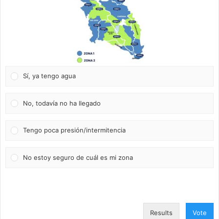
Sí, ya tengo agua
No, todavía no ha llegado
Tengo poca presión/intermitencia
No estoy seguro de cuál es mi zona
Results
Vote