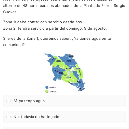
alterno de 48 horas para los abonados de la Planta de Filtros Sergio
Cuevas.
Zona 1: debe contar con servicio desde hoy.
Zona 2: tendrá servicio a partir del domingo, 9 de agosto.
Si eres de la Zona 1, queremos saber: ¿Ya tienes agua en tu
comunidad?
Sí, ya tengo agua
No, todavía no ha llegado