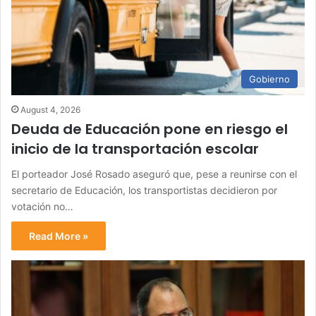
Gobierno
August 4, 2026
Deuda de Educación pone en riesgo el
inicio de la transportación escolar
El porteador José Rosado aseguró que, pese a reunirse con el
secretario de Educación, los transportistas decidieron por
votación no…
Read More »