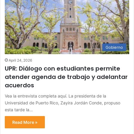
Gobierno
April 24, 2026
UPR: Diálogo con estudiantes permite
atender agenda de trabajo y adelantar
acuerdos
Vea la entrevista completa aquí. La presidenta de la
Universidad de Puerto Rico, Zayira Jordán Conde, propuso
esta tarde la…
Read More »