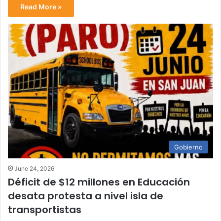
Read More »
Gobierno
June 24, 2026
Déficit de $12 millones en Educación
desata protesta a nivel isla de
transportistas