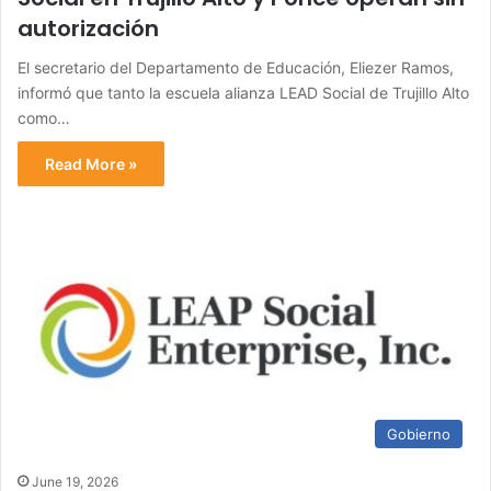
autorización
El secretario del Departamento de Educación, Eliezer Ramos,
informó que tanto la escuela alianza LEAD Social de Trujillo Alto
como…
Read More »
Gobierno
June 19, 2026