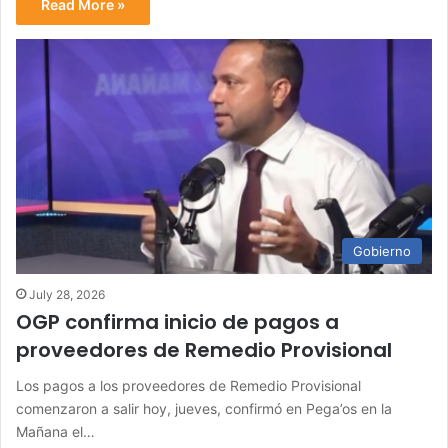
Read More »
Gobierno
July 28, 2026
OGP confirma inicio de pagos a
proveedores de Remedio Provisional
Los pagos a los proveedores de Remedio Provisional
comenzaron a salir hoy, jueves, confirmó en Pega’os en la
Mañana el…