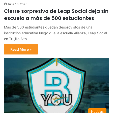
June 18, 2026
Cierre sorpresivo de Leap Social deja sin
escuela a más de 500 estudiantes
Más de 500 estudiantes quedan desprovistos de una
institución educativa luego que la escuela Alianza, Leap Social
en Trujillo Alto…
Read More »
Noticias