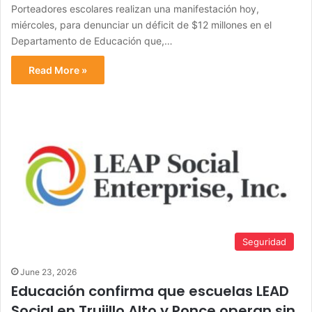
Porteadores escolares realizan una manifestación hoy,
miércoles, para denunciar un déficit de $12 millones en el
Departamento de Educación que,…
Read More »
Seguridad
June 23, 2026
Educación confirma que escuelas LEAD
Social en Trujillo Alto y Ponce operan sin