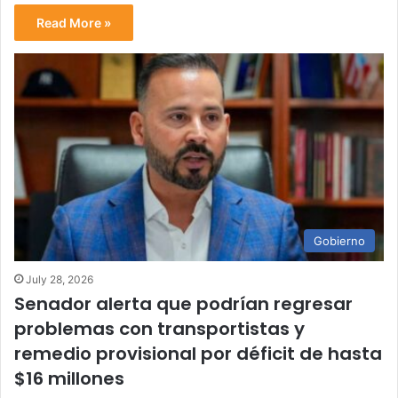
Read More »
Gobierno
July 28, 2026
Senador alerta que podrían regresar
problemas con transportistas y
remedio provisional por déficit de hasta
$16 millones