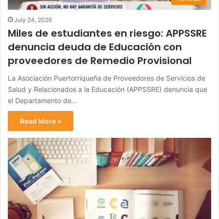
July 24, 2026
Miles de estudiantes en riesgo: APPSSRE
denuncia deuda de Educación con
proveedores de Remedio Provisional
La Asociación Puertorriqueña de Proveedores de Servicios de
Salud y Relacionados a la Educación (APPSSRE) denuncia que
el Departamento de…
Read More »