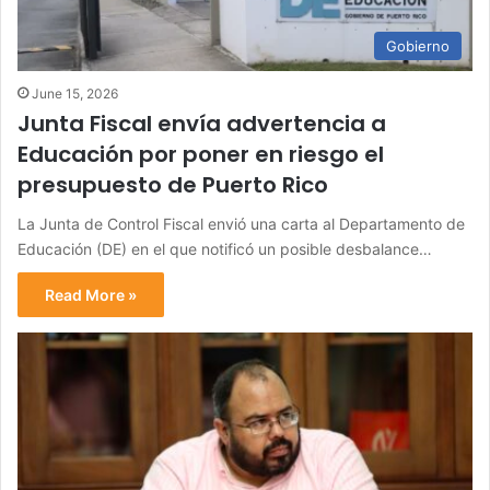
Gobierno
June 15, 2026
Junta Fiscal envía advertencia a
Educación por poner en riesgo el
presupuesto de Puerto Rico
La Junta de Control Fiscal envió una carta al Departamento de
Educación (DE) en el que notificó un posible desbalance…
Read More »