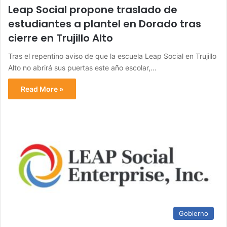
Leap Social propone traslado de
estudiantes a plantel en Dorado tras
cierre en Trujillo Alto
Tras el repentino aviso de que la escuela Leap Social en Trujillo
Alto no abrirá sus puertas este año escolar,…
Read More »
Gobierno