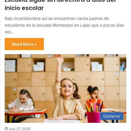
inicio escolar
Bajo incertidumbre así se encuentran varios padres de
estudiante de la escuela Montessori en Lajas que a pocos días
del…
Read More »
Gobierno
July 27, 2026