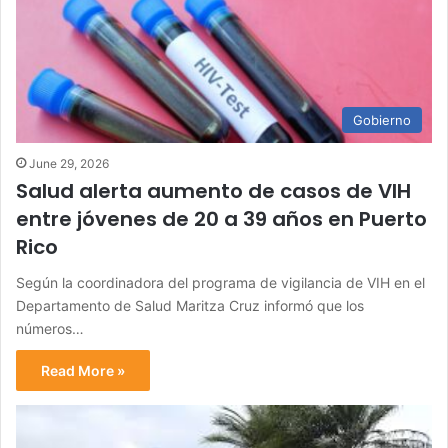
Gobierno
June 29, 2026
Salud alerta aumento de casos de VIH
entre jóvenes de 20 a 39 años en Puerto
Rico
Según la coordinadora del programa de vigilancia de VIH en el
Departamento de Salud Maritza Cruz informó que los
números…
Read More »