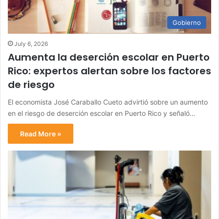
Gobierno
July 6, 2026
Aumenta la deserción escolar en Puerto
Rico: expertos alertan sobre los factores
de riesgo
El economista José Caraballo Cueto advirtió sobre un aumento
en el riesgo de deserción escolar en Puerto Rico y señaló…
Read More »