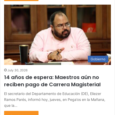
Gobierno
July 30, 2026
14 años de espera: Maestros aún no
reciben pago de Carrera Magisterial
El secretario del Departamento de Educación (DE), Eliezer
Ramos Parés, informó hoy, jueves, en Pega’os en la Mañana,
que la…