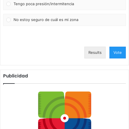
Tengo poca presión/intermitencia
No estoy seguro de cuál es mi zona
Results
Vote
Publicidad