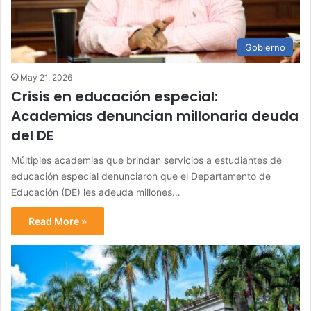
Gobierno
May 21, 2026
Crisis en educación especial:
Academias denuncian millonaria deuda
del DE
Múltiples academias que brindan servicios a estudiantes de
educación especial denunciaron que el Departamento de
Educación (DE) les adeuda millones…
Read More »