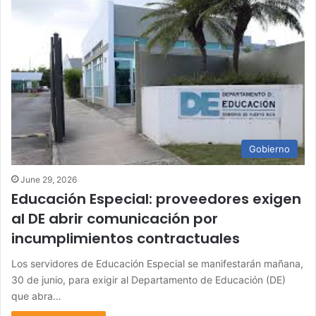
Gobierno
June 29, 2026
Educación Especial: proveedores exigen
al DE abrir comunicación por
incumplimientos contractuales
Los servidores de Educación Especial se manifestarán mañana,
30 de junio, para exigir al Departamento de Educación (DE)
que abra…