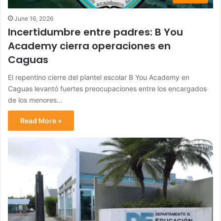
June 16, 2026
Incertidumbre entre padres: B You
Academy cierra operaciones en
Caguas
El repentino cierre del plantel escolar B You Academy en
Caguas levantó fuertes preocupaciones entre los encargados
de los menores…
Read More »