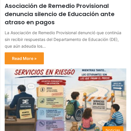
Asociación de Remedio Provisional
denuncia silencio de Educación ante
atraso en pagos
La Asociación de Remedio Provisional denunció que continúa
sin recibir respuestas del Departamento de Educación (DE),
que aún adeuda los…
Read More »
Noticias