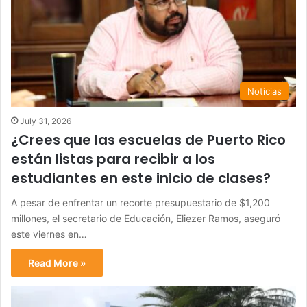
Noticias
July 31, 2026
¿Crees que las escuelas de Puerto Rico
están listas para recibir a los
estudiantes en este inicio de clases?
A pesar de enfrentar un recorte presupuestario de $1,200
millones, el secretario de Educación, Eliezer Ramos, aseguró
este viernes en…
Read More »