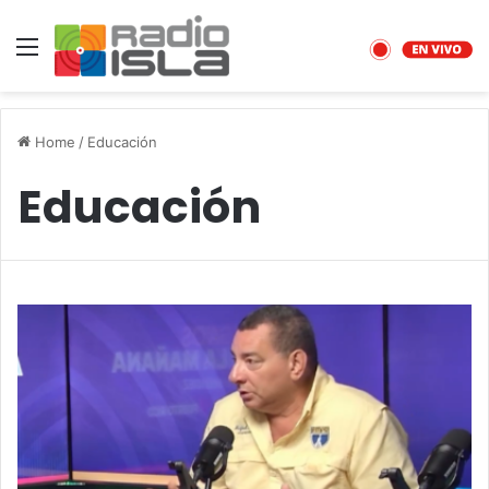
Menu
Home
/
Educación
Educación