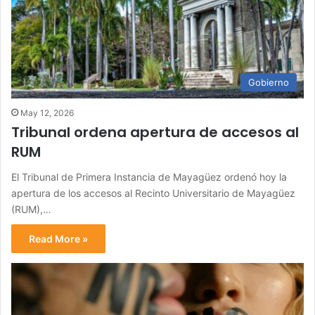
Gobierno
May 12, 2026
Tribunal ordena apertura de accesos al
RUM
El Tribunal de Primera Instancia de Mayagüez ordenó hoy la
apertura de los accesos al Recinto Universitario de Mayagüez
(RUM),…
Read More »