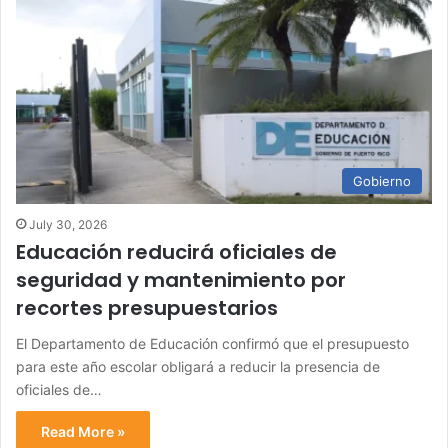
Gobierno
July 30, 2026
Educación reducirá oficiales de
seguridad y mantenimiento por
recortes presupuestarios
El Departamento de Educación confirmó que el presupuesto
para este año escolar obligará a reducir la presencia de
oficiales de…
Read More »