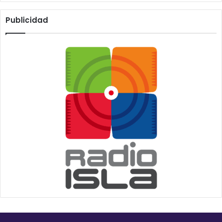
Publicidad