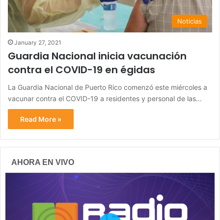
Noticias
January 27, 2021
Guardia Nacional inicia vacunación
contra el COVID-19 en égidas
La Guardia Nacional de Puerto Rico comenzó este miércoles a
vacunar contra el COVID-19 a residentes y personal de las…
Read More »
AHORA EN VIVO