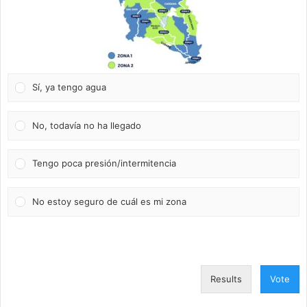
Sí, ya tengo agua
No, todavía no ha llegado
Tengo poca presión/intermitencia
No estoy seguro de cuál es mi zona
Results
Vote