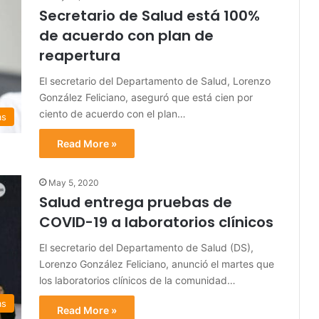
Secretario de Salud está 100%
de acuerdo con plan de
reapertura
El secretario del Departamento de Salud, Lorenzo
González Feliciano, aseguró que está cien por
ciento de acuerdo con el plan…
as
Read More »
May 5, 2020
Salud entrega pruebas de
COVID-19 a laboratorios clínicos
El secretario del Departamento de Salud (DS),
Lorenzo González Feliciano, anunció el martes que
los laboratorios clínicos de la comunidad…
as
Read More »