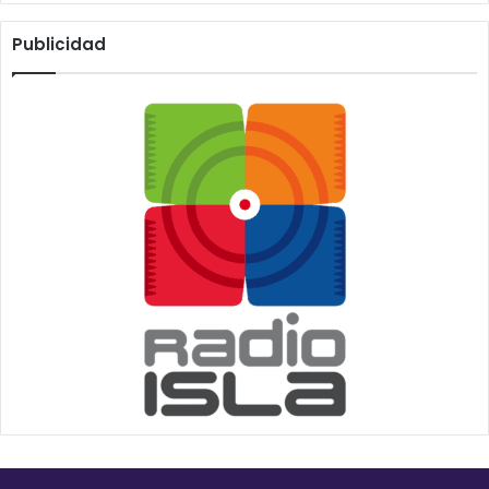
Publicidad