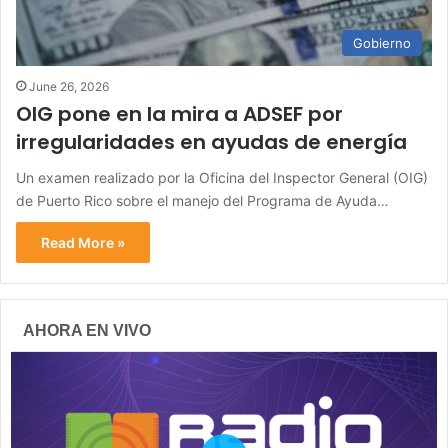
Gobierno
June 26, 2026
OIG pone en la mira a ADSEF por
irregularidades en ayudas de energía
Un examen realizado por la Oficina del Inspector General (OIG)
de Puerto Rico sobre el manejo del Programa de Ayuda…
Read More »
AHORA EN VIVO