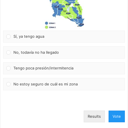
Sí, ya tengo agua
No, todavía no ha llegado
Tengo poca presión/intermitencia
No estoy seguro de cuál es mi zona
Results
Vote