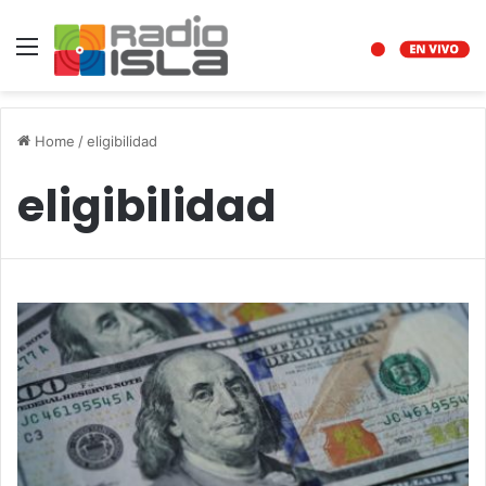
Menu
Home
/
eligibilidad
eligibilidad