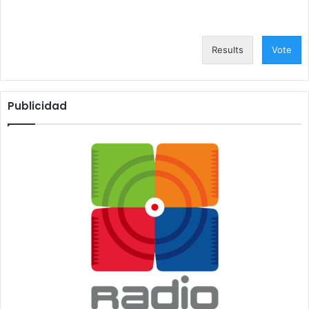
Results
Vote
Publicidad