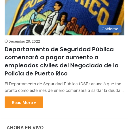
Gobierno
December 29, 2022
Departamento de Seguridad Pública
comenzará a pagar aumento a
empleados civiles del Negociado de la
Policía de Puerto Rico
El Departamento de Seguridad Pública (DSP) anunció que tan
pronto como este mes de enero comenzará a saldar la deuda…
Read More »
AHORA EN VIVO