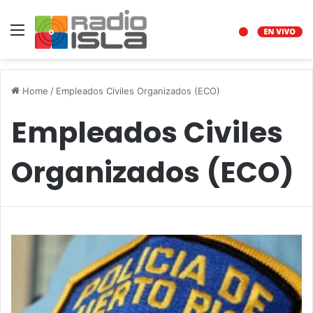
Menu
Home
/
Empleados Civiles Organizados (ECO)
Empleados Civiles
Organizados (ECO)