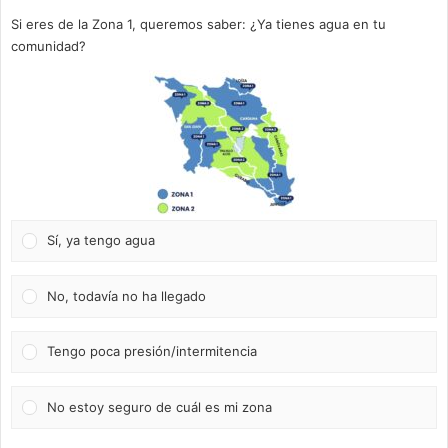
Si eres de la Zona 1, queremos saber: ¿Ya tienes agua en tu
comunidad?
Sí, ya tengo agua
No, todavía no ha llegado
Tengo poca presión/intermitencia
No estoy seguro de cuál es mi zona