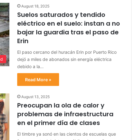
August 18, 2025
Suelos saturados y tendido
eléctrico en el suelo: instan a no
bajar la guardia tras el paso de
Erin
El paso cercano del huracán Erin por Puerto Rico
dejó a miles de abonados sin energía eléctrica
ad
debido a la…
Read More »
August 13, 2025
Preocupan la ola de calor y
problemas de infraestructura
en el primer día de clases
El timbre ya sonó en las cientos de escuelas que