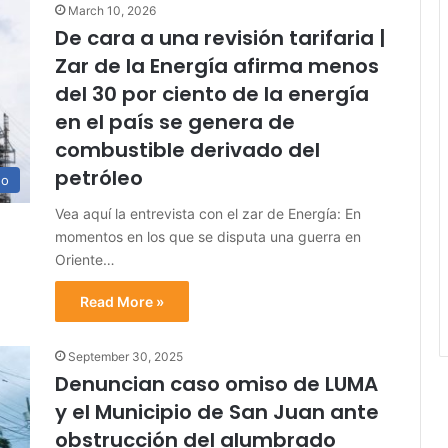
March 10, 2026
De cara a una revisión tarifaria |
Zar de la Energía afirma menos
del 30 por ciento de la energía
en el país se genera de
combustible derivado del
petróleo
no
Vea aquí la entrevista con el zar de Energía: En
momentos en los que se disputa una guerra en
Oriente…
Read More »
September 30, 2025
Denuncian caso omiso de LUMA
y el Municipio de San Juan ante
obstrucción del alumbrado