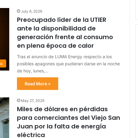
July 6, 2026
Preocupado líder de la UTIER
ante la disponibilidad de
generación frente al consumo
en plena época de calor
Tras el anuncio de LUMA Energy respecto a los
posibles apagones que pudieran darse en la noche
as
de hoy, lunes,…
Read More »
May 27, 2026
Miles de dólares en pérdidas
para comerciantes del Viejo San
Juan por la falta de energía
eléctrica