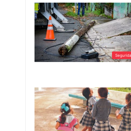
Segurid