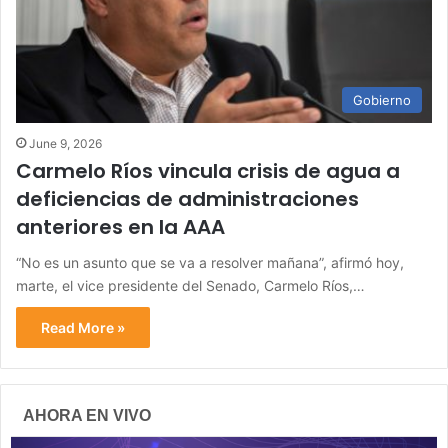
Gobierno
June 9, 2026
Carmelo Ríos vincula crisis de agua a
deficiencias de administraciones
anteriores en la AAA
“No es un asunto que se va a resolver mañana”, afirmó hoy,
marte, el vice presidente del Senado, Carmelo Ríos,…
Read More »
AHORA EN VIVO