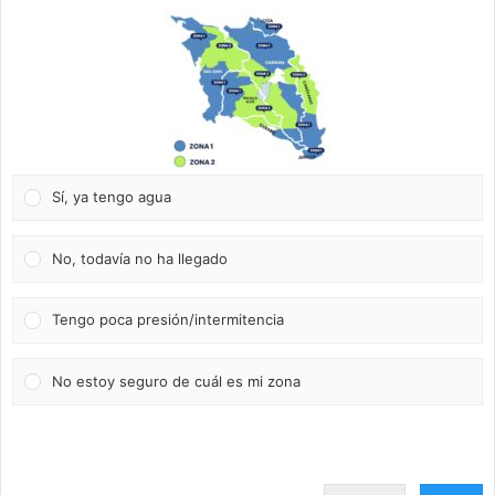
Sí, ya tengo agua
No, todavía no ha llegado
Tengo poca presión/intermitencia
No estoy seguro de cuál es mi zona