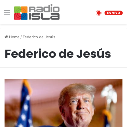
Menu
Home
/
Federico de Jesús
Federico de Jesús