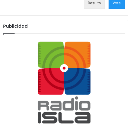
Results
Vote
Publicidad