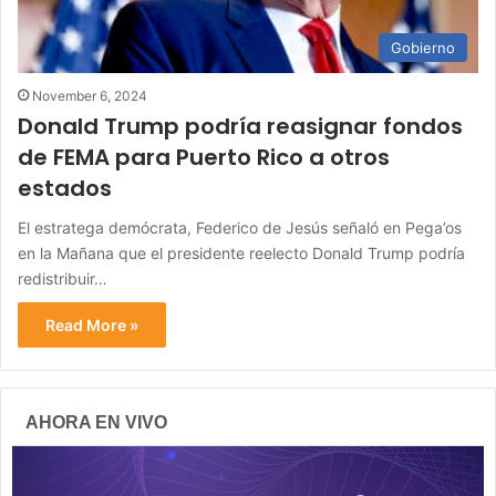
Gobierno
November 6, 2024
Donald Trump podría reasignar fondos
de FEMA para Puerto Rico a otros
estados
El estratega demócrata, Federico de Jesús señaló en Pega’os
en la Mañana que el presidente reelecto Donald Trump podría
redistribuir…
Read More »
AHORA EN VIVO