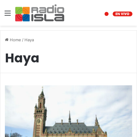
Menu
Home
/
Haya
Haya