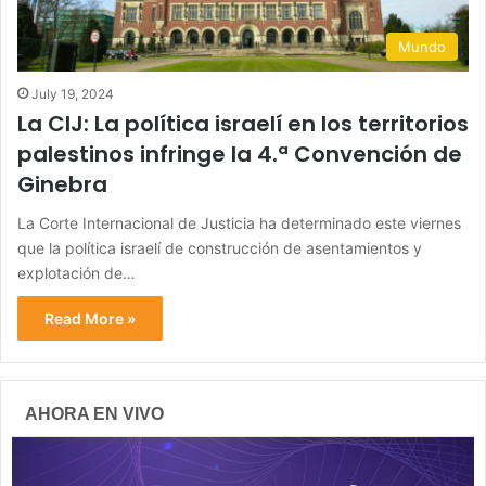
Mundo
July 19, 2024
La CIJ: La política israelí en los territorios
palestinos infringe la 4.ª Convención de
Ginebra
La Corte Internacional de Justicia ha determinado este viernes
que la política israelí de construcción de asentamientos y
explotación de…
Read More »
AHORA EN VIVO