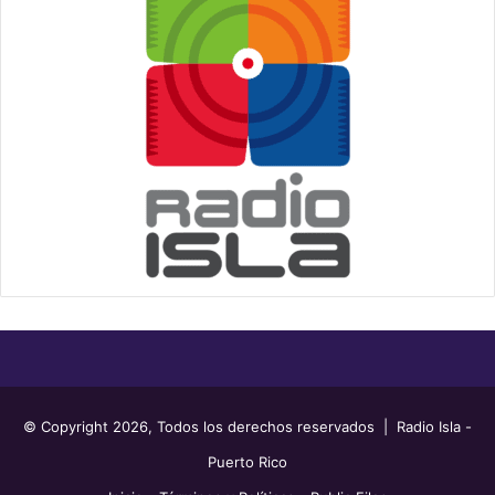
© Copyright 2026, Todos los derechos reservados | Radio Isla -
Puerto Rico