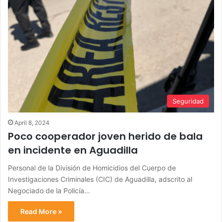
Seguridad
April 8, 2024
Poco cooperador joven herido de bala
en incidente en Aguadilla
Personal de la División de Homicidios del Cuerpo de
Investigaciones Criminales (CIC) de Aguadilla, adscrito al
Negociado de la Policía…
Read More »