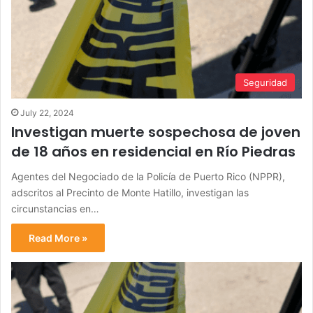
Seguridad
July 22, 2024
Investigan muerte sospechosa de joven
de 18 años en residencial en Río Piedras
Agentes del Negociado de la Policía de Puerto Rico (NPPR),
adscritos al Precinto de Monte Hatillo, investigan las
circunstancias en…
Read More »