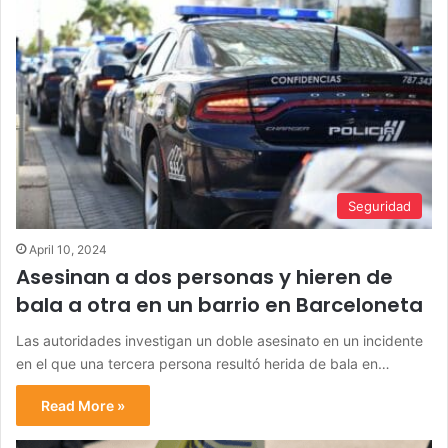
Seguridad
April 10, 2024
Asesinan a dos personas y hieren de
bala a otra en un barrio en Barceloneta
Las autoridades investigan un doble asesinato en un incidente
en el que una tercera persona resultó herida de bala en…
Read More »