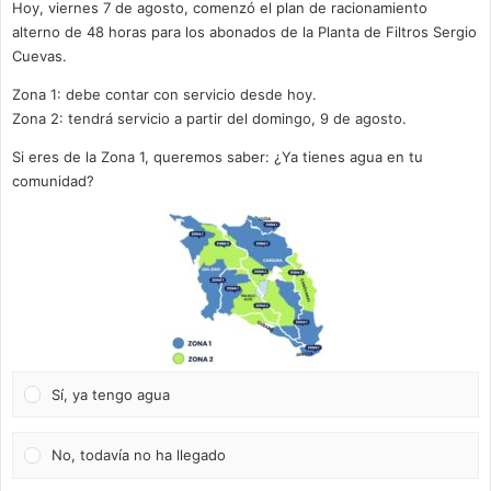
Hoy, viernes 7 de agosto, comenzó el plan de racionamiento
alterno de 48 horas para los abonados de la Planta de Filtros Sergio
Cuevas.
Zona 1: debe contar con servicio desde hoy.
Zona 2: tendrá servicio a partir del domingo, 9 de agosto.
Si eres de la Zona 1, queremos saber: ¿Ya tienes agua en tu
comunidad?
Sí, ya tengo agua
No, todavía no ha llegado