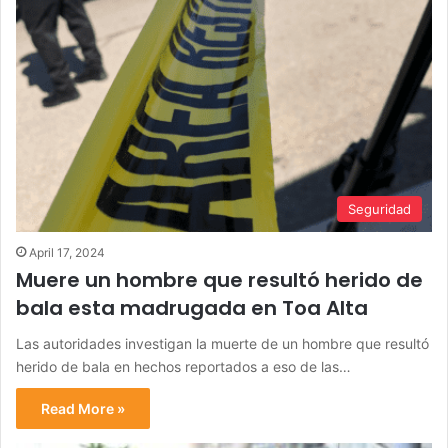
Seguridad
April 17, 2024
Muere un hombre que resultó herido de
bala esta madrugada en Toa Alta
Las autoridades investigan la muerte de un hombre que resultó
herido de bala en hechos reportados a eso de las…
Read More »