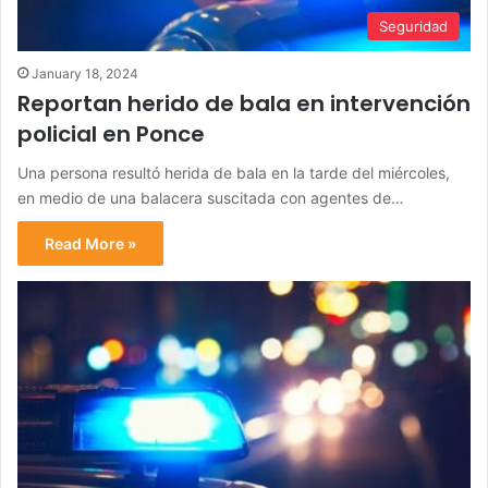
Seguridad
January 18, 2024
Reportan herido de bala en intervención
policial en Ponce
Una persona resultó herida de bala en la tarde del miércoles,
en medio de una balacera suscitada con agentes de…
Read More »