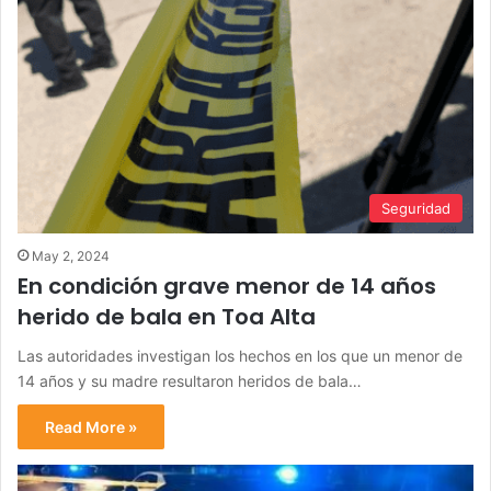
Seguridad
May 2, 2024
En condición grave menor de 14 años
herido de bala en Toa Alta
Las autoridades investigan los hechos en los que un menor de
14 años y su madre resultaron heridos de bala…
Read More »