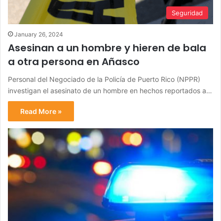
Seguridad
January 26, 2024
Asesinan a un hombre y hieren de bala
a otra persona en Añasco
Personal del Negociado de la Policía de Puerto Rico (NPPR)
investigan el asesinato de un hombre en hechos reportados a…
Read More »