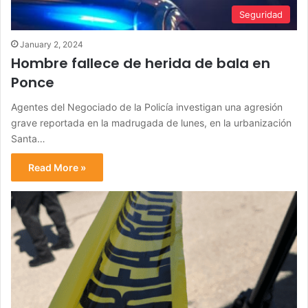
Seguridad
January 2, 2024
Hombre fallece de herida de bala en
Ponce
Agentes del Negociado de la Policía investigan una agresión
grave reportada en la madrugada de lunes, en la urbanización
Santa…
Read More »