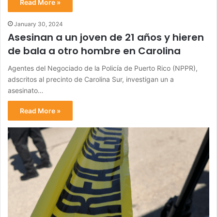
Read More »
January 30, 2024
Asesinan a un joven de 21 años y hieren
de bala a otro hombre en Carolina
Agentes del Negociado de la Policía de Puerto Rico (NPPR),
adscritos al precinto de Carolina Sur, investigan un a
asesinato…
Read More »