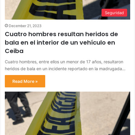
Seguridad
December 21, 2023
Cuatro hombres resultan heridos de
bala en el interior de un vehículo en
Ceiba
Cuatro hombres, entre ellos un menor de 17 años, resultaron
heridos de bala en un incidente reportado en la madrugada…
Read More »