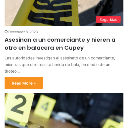
Seguridad
December 8, 2023
Asesinan a un comerciante y hieren a
otro en balacera en Cupey
Las autoridades investigan el asesinato de un comerciante,
mientras que otro resultó herido de bala, en medio de un
tiroteo…
Read More »