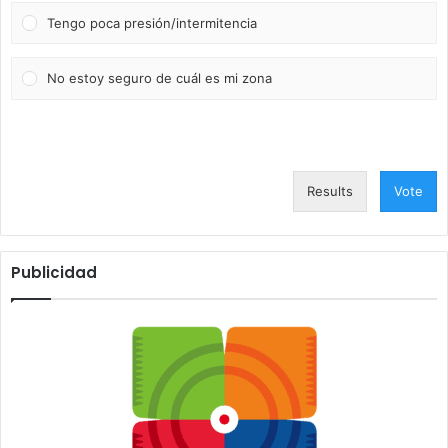
Tengo poca presión/intermitencia
No estoy seguro de cuál es mi zona
Results
Vote
Publicidad