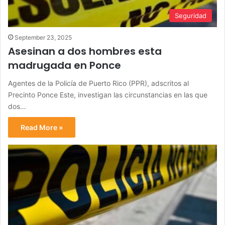
Seguridad
September 23, 2025
Asesinan a dos hombres esta
madrugada en Ponce
Agentes de la Policía de Puerto Rico (PPR), adscritos al
Precinto Ponce Este, investigan las circunstancias en las que
dos…
Read More »