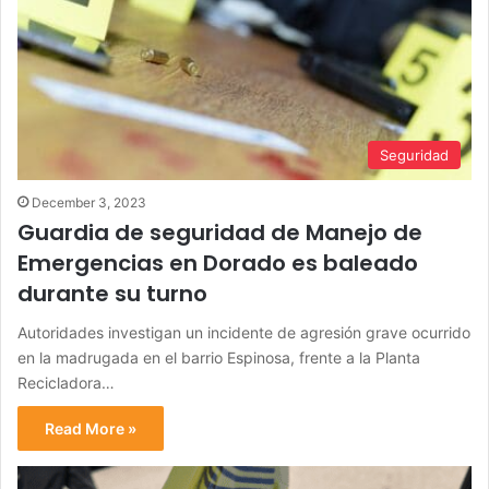
Seguridad
December 3, 2023
Guardia de seguridad de Manejo de
Emergencias en Dorado es baleado
durante su turno
Autoridades investigan un incidente de agresión grave ocurrido
en la madrugada en el barrio Espinosa, frente a la Planta
Recicladora…
Read More »