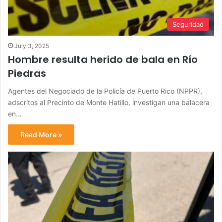
Seguridad
July 3, 2025
Hombre resulta herido de bala en Río
Piedras
Agentes del Negociado de la Policía de Puerto Rico (NPPR),
adscritos al Precinto de Monte Hatillo, investigan una balacera
en…
Read More »