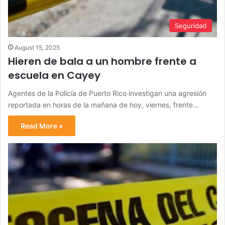
Seguridad
August 15, 2025
Hieren de bala a un hombre frente a
escuela en Cayey
Agentes de la Policía de Puerto Rico investigan una agresión
reportada en horas de la mañana de hoy, viernes, frente…
Read More »