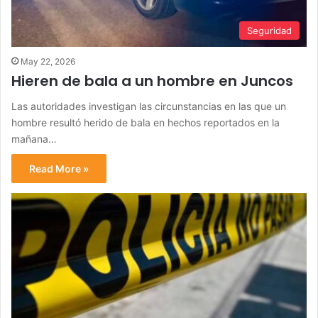
Seguridad
May 22, 2026
Hieren de bala a un hombre en Juncos
Las autoridades investigan las circunstancias en las que un
hombre resultó herido de bala en hechos reportados en la
mañana…
Read More »