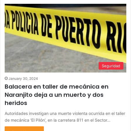
Seguridad
January 30, 2024
Balacera en taller de mecánica en
Naranjito deja a un muerto y dos
heridos
Autoridades investigan una muerte violenta ocurrida en el taller
de mecánica ‘El Pilón’, en la carretera 811 en el Sector…