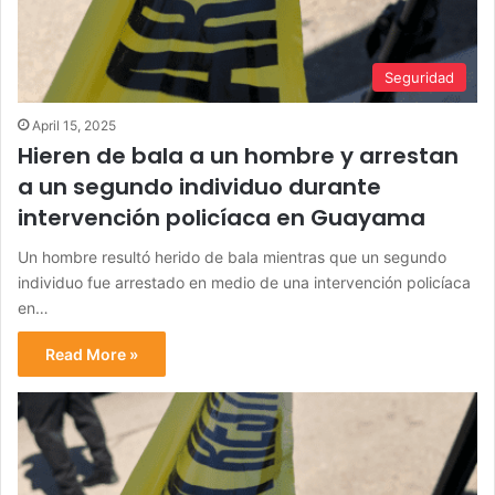
Seguridad
April 15, 2025
Hieren de bala a un hombre y arrestan
a un segundo individuo durante
intervención policíaca en Guayama
Un hombre resultó herido de bala mientras que un segundo
individuo fue arrestado en medio de una intervención policíaca
en…
Read More »