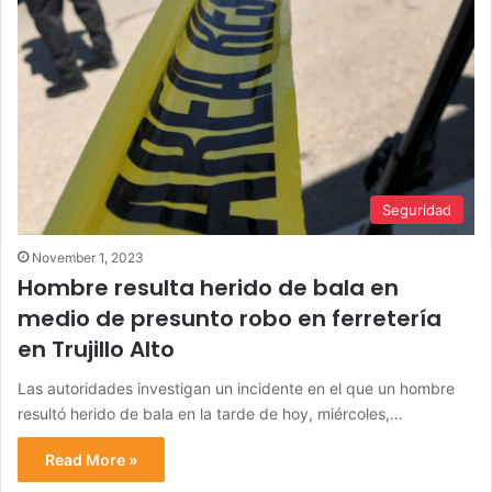
Seguridad
November 1, 2023
Hombre resulta herido de bala en
medio de presunto robo en ferretería
en Trujillo Alto
Las autoridades investigan un incidente en el que un hombre
resultó herido de bala en la tarde de hoy, miércoles,…
Read More »