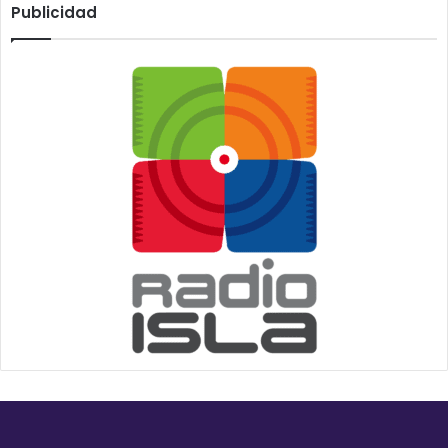
Publicidad