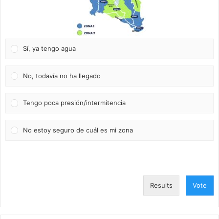
Sí, ya tengo agua
No, todavía no ha llegado
Tengo poca presión/intermitencia
No estoy seguro de cuál es mi zona
Results
Vote