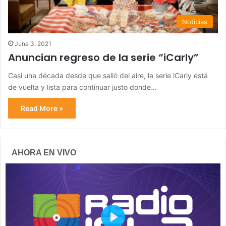
Noticias
June 3, 2021
Anuncian regreso de la serie “iCarly”
Casi una década desde que salió del aire, la serie iCarly está
de vuelta y lista para continuar justo donde…
Read More »
AHORA EN VIVO