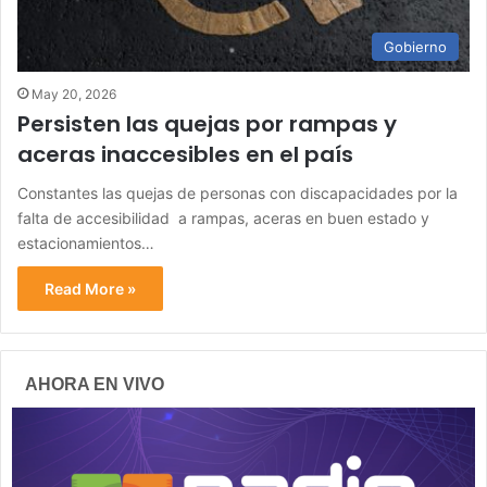
Gobierno
May 20, 2026
Persisten las quejas por rampas y
aceras inaccesibles en el país
Constantes las quejas de personas con discapacidades por la
falta de accesibilidad a rampas, aceras en buen estado y
estacionamientos…
Read More »
AHORA EN VIVO