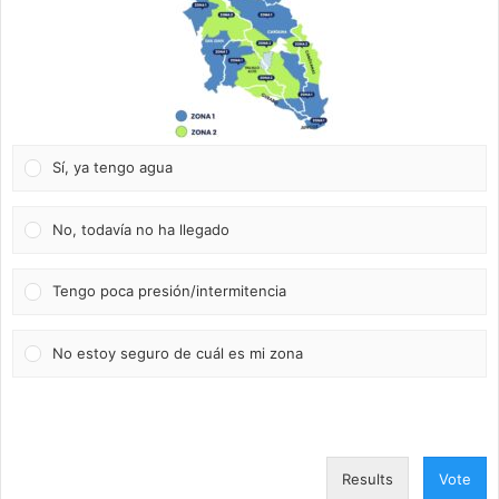
Sí, ya tengo agua
No, todavía no ha llegado
Tengo poca presión/intermitencia
No estoy seguro de cuál es mi zona
Results
Vote