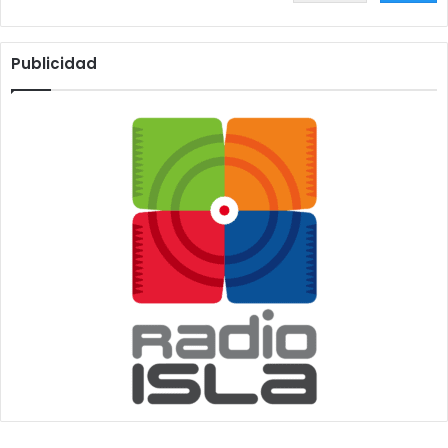
Publicidad