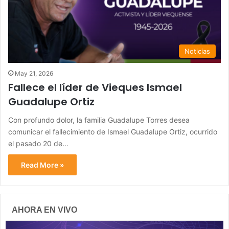
Noticias
May 21, 2026
Fallece el líder de Vieques Ismael
Guadalupe Ortiz
Con profundo dolor, la familia Guadalupe Torres desea
comunicar el fallecimiento de Ismael Guadalupe Ortiz, ocurrido
el pasado 20 de…
Read More »
AHORA EN VIVO