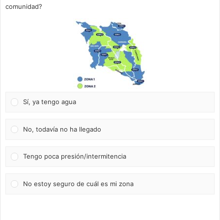
comunidad?
Sí, ya tengo agua
No, todavía no ha llegado
Tengo poca presión/intermitencia
No estoy seguro de cuál es mi zona