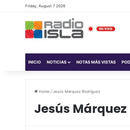
Friday, August 7 2026
INICIO
NOTICIAS
NOTAS MÁS VISTAS
PO
Home
/
Jesús Márquez Rodríguez
Jesús Márquez 