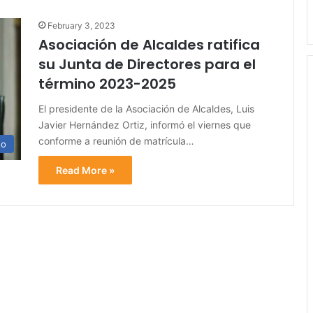
February 3, 2023
Asociación de Alcaldes ratifica
su Junta de Directores para el
término 2023-2025
El presidente de la Asociación de Alcaldes, Luis
Javier Hernández Ortiz, informó el viernes que
conforme a reunión de matrícula…
no
Read More »