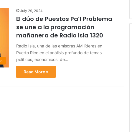
July 29, 2024
El dúo de Puestos Pa’l Problema
se une a la programación
mañanera de Radio Isla 1320
Radio Isla, una de las emisoras AM líderes en
Puerto Rico en el análisis profundo de temas
políticos, económicos, de…
as
Read More »