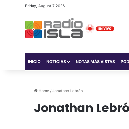
Friday, August 7 2026
INICIO
NOTICIAS
NOTAS MÁS VISTAS
PO
Home
/
Jonathan Lebrón
Jonathan Lebr