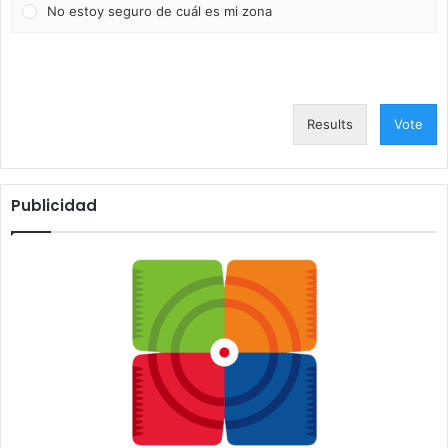
No estoy seguro de cuál es mi zona
Results
Vote
Publicidad