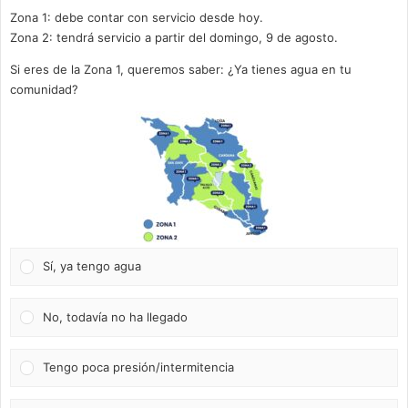
Zona 1: debe contar con servicio desde hoy.
Zona 2: tendrá servicio a partir del domingo, 9 de agosto.
Si eres de la Zona 1, queremos saber: ¿Ya tienes agua en tu
comunidad?
Sí, ya tengo agua
No, todavía no ha llegado
Tengo poca presión/intermitencia