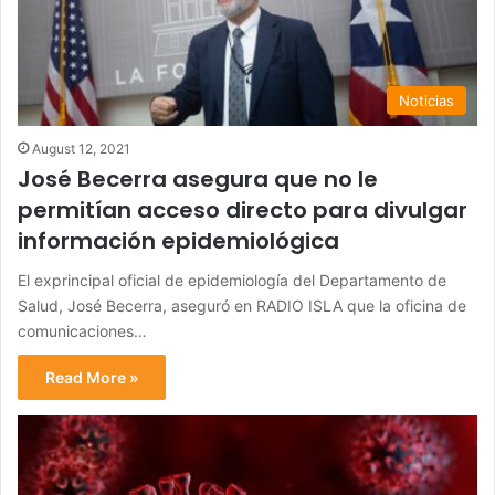
Noticias
August 12, 2021
José Becerra asegura que no le
permitían acceso directo para divulgar
información epidemiológica
El exprincipal oficial de epidemiología del Departamento de
Salud, José Becerra, aseguró en RADIO ISLA que la oficina de
comunicaciones…
Read More »