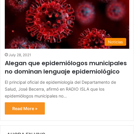
Noticias
July 28, 2021
Alegan que epidemiólogos municipales
no dominan lenguaje epidemiológico
El principal oficial de epidemiología del Departamento de
Salud, José Becerra, afirmó en RADIO ISLA que los
epidemiólogos municipales no…
Read More »