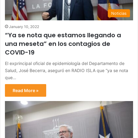
Noticias
January 10, 2022
“Ya se nota que estamos llegando a
una meseta” en los contagios de
COVID-19
El exprincipal oficial de epidemiología del Departamento de
Salud, José Becerra, aseguró en RADIO ISLA que “ya se nota
que…
Read More »