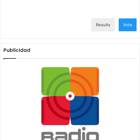
Results
Vote
Publicidad