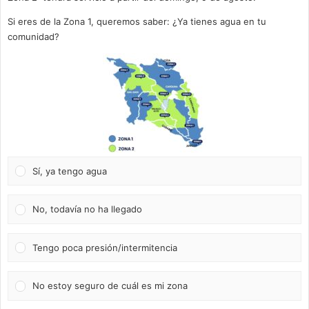
Si eres de la Zona 1, queremos saber: ¿Ya tienes agua en tu
comunidad?
Sí, ya tengo agua
No, todavía no ha llegado
Tengo poca presión/intermitencia
No estoy seguro de cuál es mi zona