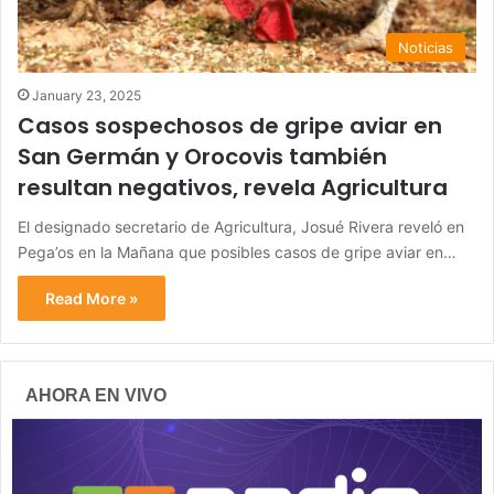
Noticias
January 23, 2025
Casos sospechosos de gripe aviar en
San Germán y Orocovis también
resultan negativos, revela Agricultura
El designado secretario de Agricultura, Josué Rivera reveló en
Pega’os en la Mañana que posibles casos de gripe aviar en…
Read More »
AHORA EN VIVO