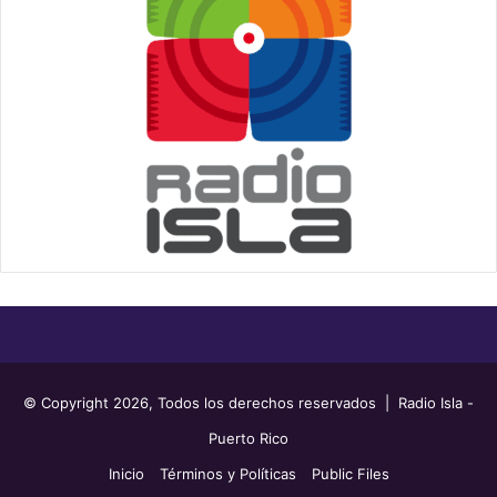
© Copyright 2026, Todos los derechos reservados | Radio Isla -
Puerto Rico
Inicio
Términos y Políticas
Public Files