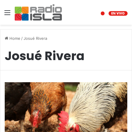
Menu
Home
/
Josué Rivera
Josué Rivera