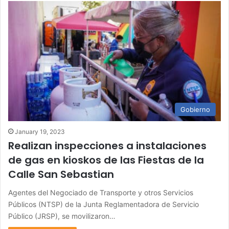
Gobierno
January 19, 2023
Realizan inspecciones a instalaciones
de gas en kioskos de las Fiestas de la
Calle San Sebastian
Agentes del Negociado de Transporte y otros Servicios
Públicos (NTSP) de la Junta Reglamentadora de Servicio
Público (JRSP), se movilizaron…