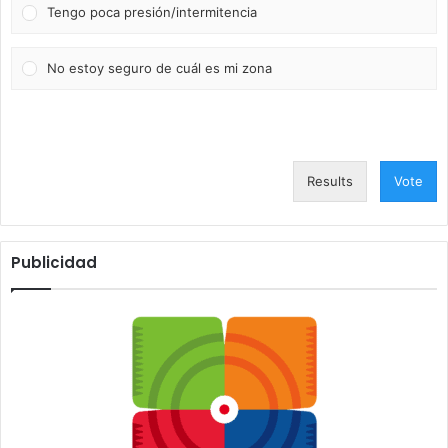
Tengo poca presión/intermitencia
No estoy seguro de cuál es mi zona
Results
Vote
Publicidad