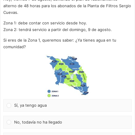
alterno de 48 horas para los abonados de la Planta de Filtros Sergio
Cuevas.
Zona 1: debe contar con servicio desde hoy.
Zona 2: tendrá servicio a partir del domingo, 9 de agosto.
Si eres de la Zona 1, queremos saber: ¿Ya tienes agua en tu
comunidad?
Sí, ya tengo agua
No, todavía no ha llegado