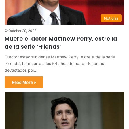
Noticias
October 29, 2023
Muere el actor Matthew Perry, estrella
de la serie ‘Friends’
El actor estadounidense Matthew Perry, estrella de la serie
‘Friends’, ha muerto a los 54 años de edad. “Estamos
devastados por…
Read More »