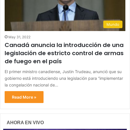
Mundo
May 31, 2022
Canadá anuncia la introducción de una
legislación de estricto control de armas
de fuego en el país
El primer ministro canadiense, Justin Trudeau, anunció que su
gobierno está introduciendo una legislación para “implementar
la congelación nacional de…
Read More »
AHORA EN VIVO