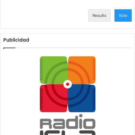
Results
Vote
Publicidad