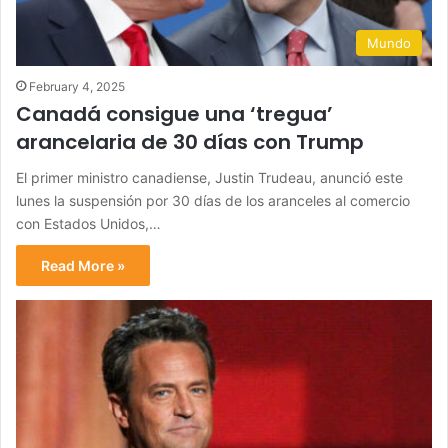
Mundo
February 4, 2025
Canadá consigue una ‘tregua’
arancelaria de 30 días con Trump
El primer ministro canadiense, Justin Trudeau, anunció este
lunes la suspensión por 30 días de los aranceles al comercio
con Estados Unidos,…
Read More »