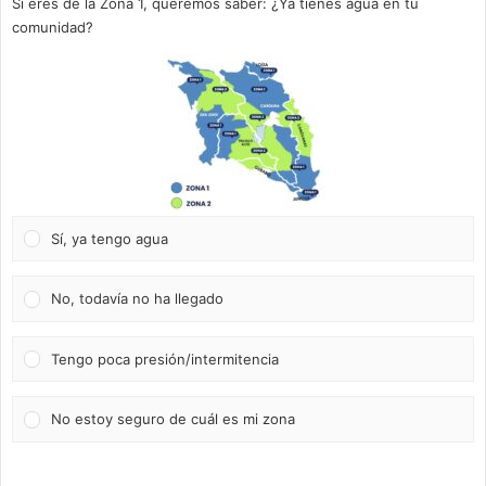
Si eres de la Zona 1, queremos saber: ¿Ya tienes agua en tu
comunidad?
Sí, ya tengo agua
No, todavía no ha llegado
Tengo poca presión/intermitencia
No estoy seguro de cuál es mi zona