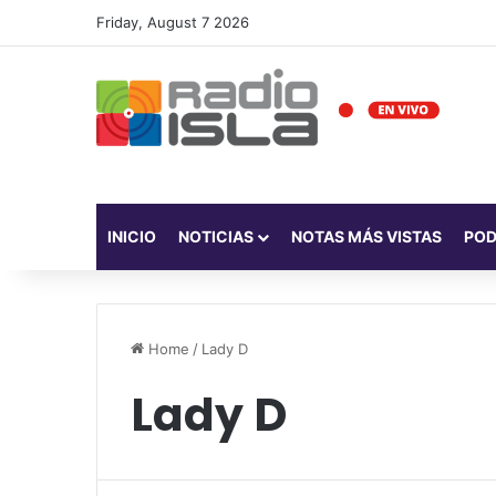
Friday, August 7 2026
INICIO
NOTICIAS
NOTAS MÁS VISTAS
PO
Home
/
Lady D
Lady D