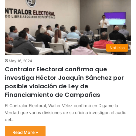
Noticias
May 16, 2024
Contralor Electoral confirma que
investiga Héctor Joaquín Sánchez por
posible violación de Ley de
Financiamiento de Campañas
El Contralor Electoral, Walter Vélez confirmó en Dígame la
Verdad que varios divisiones de su oficina investigan el audio
del…
Read More »