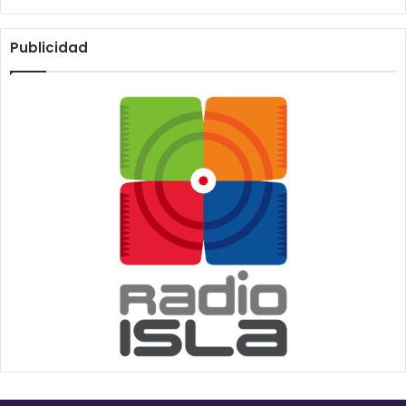
Publicidad