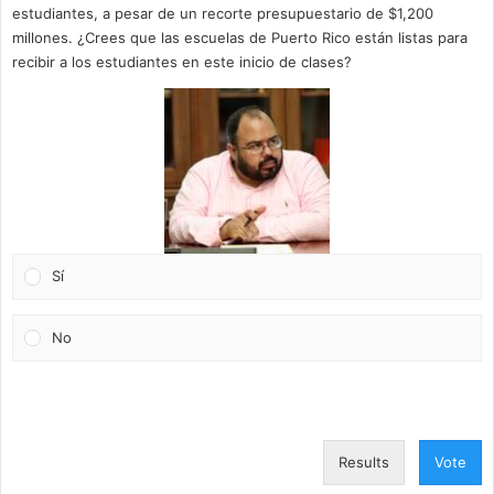
estudiantes, a pesar de un recorte presupuestario de $1,200
millones. ¿Crees que las escuelas de Puerto Rico están listas para
recibir a los estudiantes en este inicio de clases?
Sí
No
Results
Vote