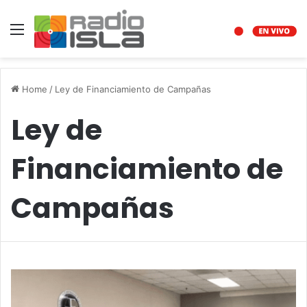
Menu
Home
/
Ley de Financiamiento de Campañas
Ley de
Financiamiento de
Campañas