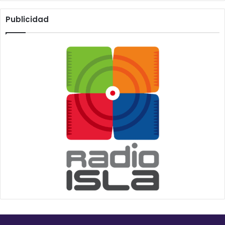
Publicidad