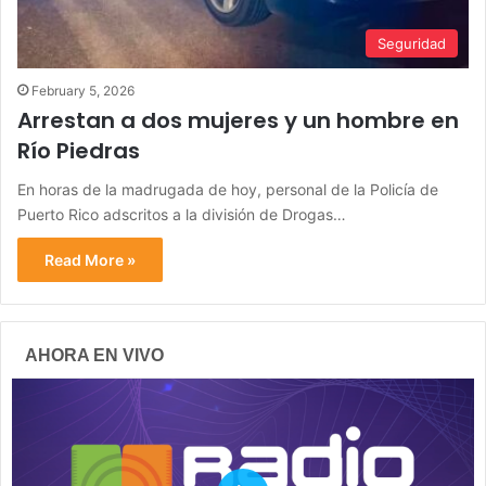
Seguridad
February 5, 2026
Arrestan a dos mujeres y un hombre en
Río Piedras
En horas de la madrugada de hoy, personal de la Policía de
Puerto Rico adscritos a la división de Drogas…
Read More »
AHORA EN VIVO