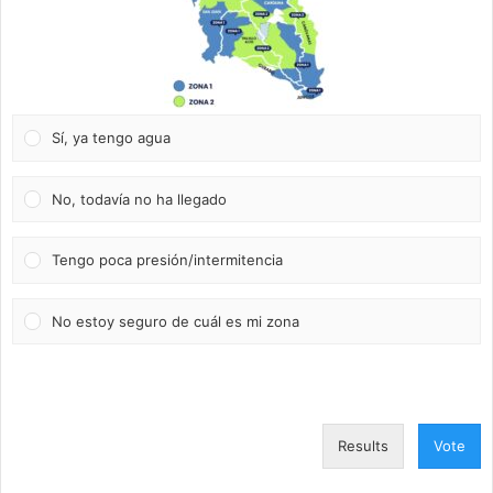
Sí, ya tengo agua
No, todavía no ha llegado
Tengo poca presión/intermitencia
No estoy seguro de cuál es mi zona
Results
Vote