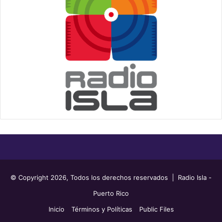
© Copyright 2026, Todos los derechos reservados | Radio Isla -
Puerto Rico
Inicio
Términos y Políticas
Public Files