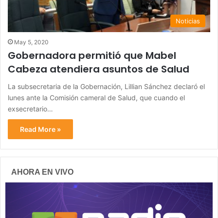
Noticias
May 5, 2020
Gobernadora permitió que Mabel
Cabeza atendiera asuntos de Salud
La subsecretaria de la Gobernación, Lillian Sánchez declaró el
lunes ante la Comisión cameral de Salud, que cuando el
exsecretario…
Read More »
AHORA EN VIVO