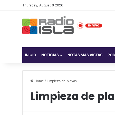
Thursday, August 6 2026
INICIO
NOTICIAS
NOTAS MÁS VISTAS
PO
Home
/
Limpieza de playas
Limpieza de pl