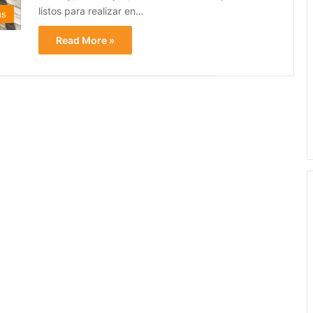
listos para realizar en…
as
Read More »