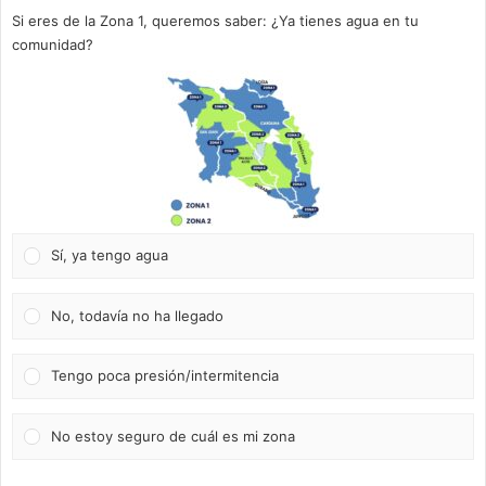
Si eres de la Zona 1, queremos saber: ¿Ya tienes agua en tu
comunidad?
Sí, ya tengo agua
No, todavía no ha llegado
Tengo poca presión/intermitencia
No estoy seguro de cuál es mi zona