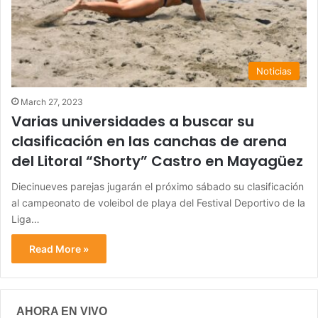
Noticias
March 27, 2023
Varias universidades a buscar su
clasificación en las canchas de arena
del Litoral “Shorty” Castro en Mayagüez
Diecinueves parejas jugarán el próximo sábado su clasificación
al campeonato de voleibol de playa del Festival Deportivo de la
Liga…
Read More »
AHORA EN VIVO