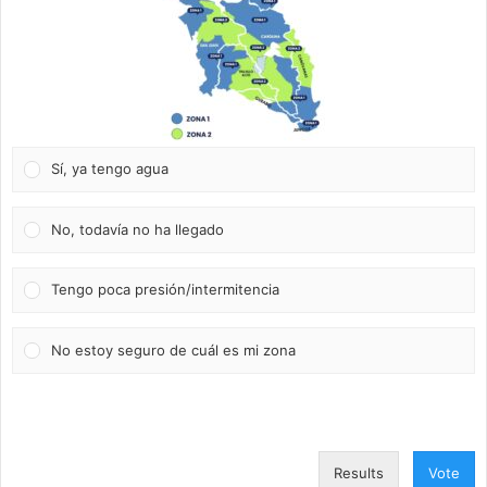
Sí, ya tengo agua
No, todavía no ha llegado
Tengo poca presión/intermitencia
No estoy seguro de cuál es mi zona
Results
Vote