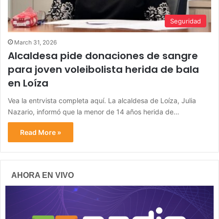
Seguridad
March 31, 2026
Alcaldesa pide donaciones de sangre
para joven voleibolista herida de bala
en Loíza
Vea la entrvista completa aquí. La alcaldesa de Loíza, Julia
Nazario, informó que la menor de 14 años herida de…
Read More »
AHORA EN VIVO