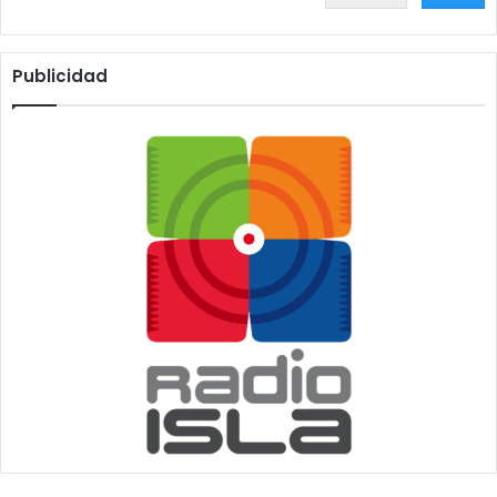
Publicidad