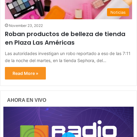
Noticias
November 23, 2022
Roban productos de belleza de tienda
en Plaza Las Américas
Las autoridades investigan un robo reportado a eso de las 7:11
de la noche del martes, en la tienda Sephora, del…
Read More »
AHORA EN VIVO