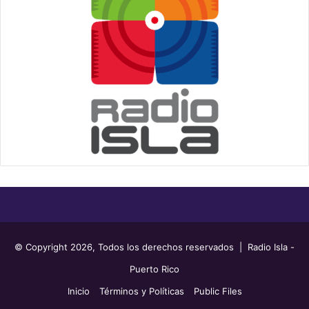
© Copyright 2026, Todos los derechos reservados | Radio Isla -
Puerto Rico
Inicio
Términos y Políticas
Public Files