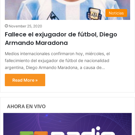
Noticias
November 25, 2020
Fallece el exjugador de fútbol, Diego
Armando Maradona
Medios internacionales confirmaron hoy, miércoles, el
fallecimiento del exjugador de fútbol de nacionalidad
argentina, Diego Armando Maradona, a causa de…
Read More »
AHORA EN VIVO